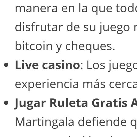
manera en la que tod
disfrutar de su juego 
bitcoin y cheques.
Live casino
: Los jueg
experiencia más cerca
Jugar Ruleta Gratis 
Martingala defiende 