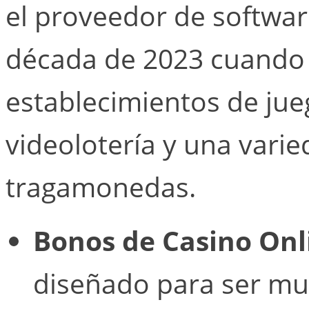
el proveedor de softwar
década de 2023 cuando 
establecimientos de jue
videolotería y una vari
tragamonedas.
Bonos de Casino Onli
diseñado para ser muy