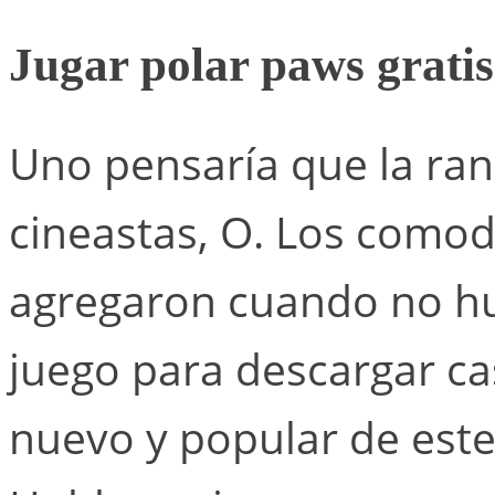
Jugar polar paws gratis
Uno pensaría que la ran
cineastas, O. Los comod
agregaron cuando no hub
juego para descargar cas
nuevo y popular de este