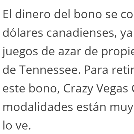
El dinero del bono se c
dólares canadienses, ya
juegos de azar de propi
de Tennessee. Para reti
este bono, Crazy Vegas 
modalidades están muy 
lo ve.