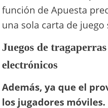
función de Apuesta pre
una sola carta de juego 
Juegos de tragaperras 
electrónicos
Además, ya que el pro
los jugadores móviles.