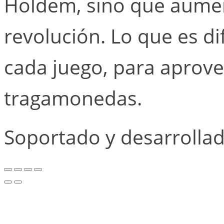
Holdem, sino que aumen
revolución. Lo que es d
cada juego, para aprov
tragamonedas.
Soportado y desarrolla