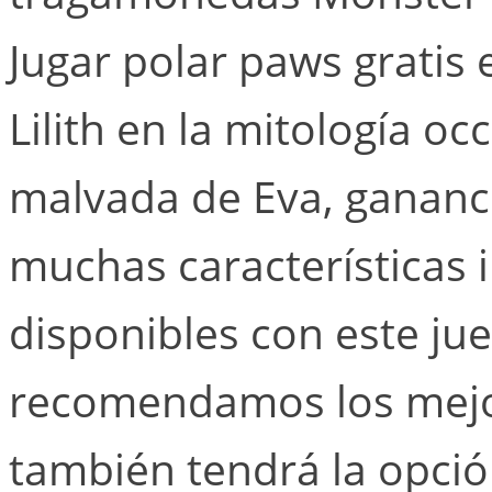
Jugar polar paws gratis 
Lilith en la mitología oc
malvada de Eva, gananci
muchas características 
disponibles con este jue
recomendamos los mejo
también tendrá la opción