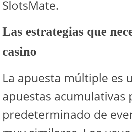
SlotsMate.
Las estrategias que nece
casino
La apuesta múltiple es
apuestas acumulativas
predeterminado de event