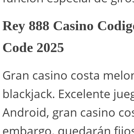
Rey 888 Casino Codig
Code 2025
Gran casino costa melo
blackjack. Excelente jue
Android, gran casino co
embargo, quedarán fijos