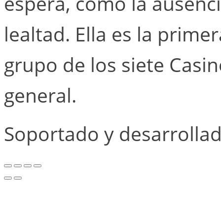
espera, como la ausenc
lealtad. Ella es la prim
grupo de los siete Casi
general.
Soportado y desarrolla