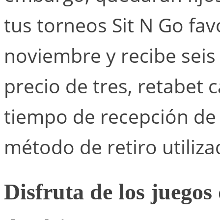
tus torneos Sit N Go favo
noviembre y recibe seis 
precio de tres, retabet 
tiempo de recepción de 
método de retiro utiliza
Disfruta de los juegos 