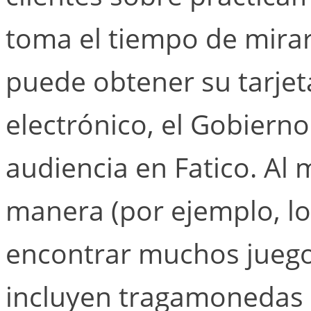
toma el tiempo de mira
puede obtener su tarjet
electrónico, el Gobiern
audiencia en Fatico. Al 
manera (por ejemplo, l
encontrar muchos jueg
incluyen tragamonedas 