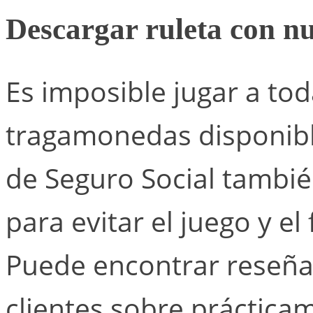
Descargar ruleta con n
Es imposible jugar a to
tragamonedas disponibl
de Seguro Social también
para evitar el juego y e
Puede encontrar reseña
clientes sobre prácticam