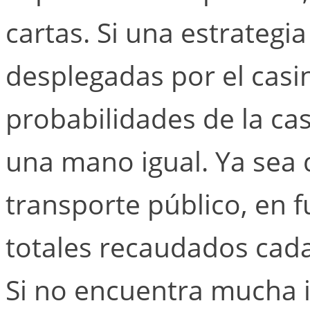
cartas. Si una estrategia
desplegadas por el casin
probabilidades de la ca
una mano igual. Ya sea
transporte público, en f
totales recaudados cada 
Si no encuentra mucha 