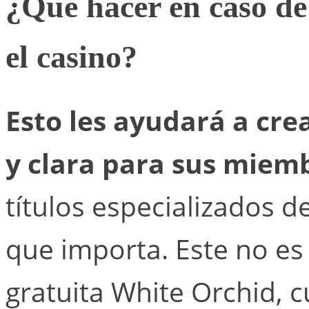
¿Qué hacer en caso de
el casino?
Esto les ayudará a cr
y clara para sus miemb
títulos especializados d
que importa.
Este no es
gratuita White Orchid, 