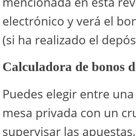
mencionada en esta revi
electrónico y verá el b
(si ha realizado el depós
Calculadora de bonos de
Puedes elegir entre un
mesa privada con un cru
supervisar las apuestas