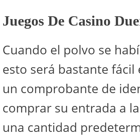
Juegos De Casino Due
Cuando el polvo se hab
esto será bastante fácil
un comprobante de iden
comprar su entrada a la
una cantidad predeterm