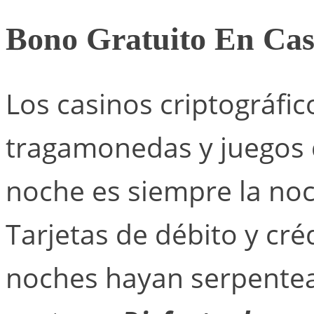
Bono Gratuito En Cas
Los casinos criptográfic
tragamonedas y juegos d
noche es siempre la no
Tarjetas de débito y cré
noches hayan serpentea