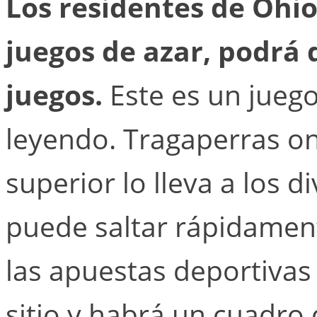
Los residentes de Ohi
juegos de azar, podrá 
juegos.
Este es un jueg
leyendo. Tragaperras onl
superior lo lleva a los 
puede saltar rápidament
las apuestas deportivas y
sitio y habrá un cuadro