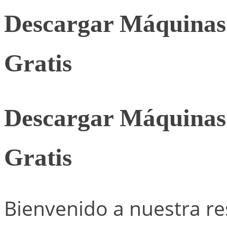
Descargar Máquinas
Gratis
Descargar Máquinas
Gratis
Bienvenido a nuestra re