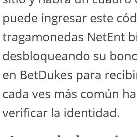
puede ingresar este cód
tragamonedas NetEnt bi
desbloqueando su bono. 
en BetDukes para recibi
cada ves más común hal
verificar la identidad.