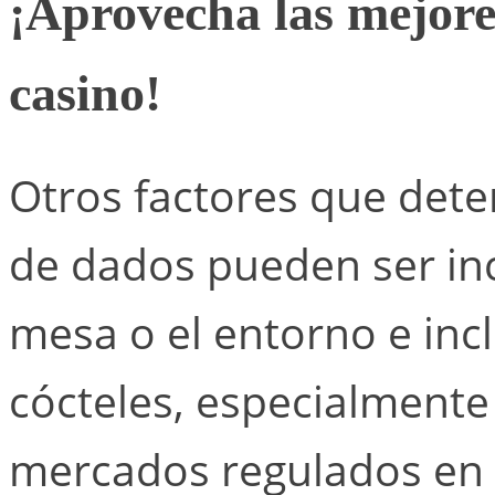
¡Aprovecha las mejore
casino!
Otros factores que det
de dados pueden ser inc
mesa o el entorno e inc
cócteles, especialment
mercados regulados en 