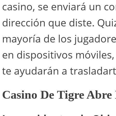
casino, se enviará un co
dirección que diste. Qui
mayoría de los jugadore
en dispositivos móviles, 
te ayudarán a trasladar
Casino De Tigre Abre