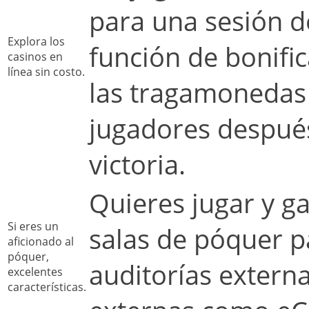
para una sesión de
Explora los
función de bonifi
casinos en
línea sin costo.
las tragamonedas 
jugadores despué
victoria.
Quieres jugar y g
Si eres un
salas de póquer p
aficionado al
póquer,
auditorías extern
excelentes
características.