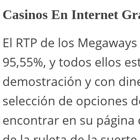
Casinos En Internet Gr
El RTP de los Megaways 
95,55%, y todos ellos e
demostración y con din
selección de opciones 
encontrar en su página 
de la ruleta de la suert