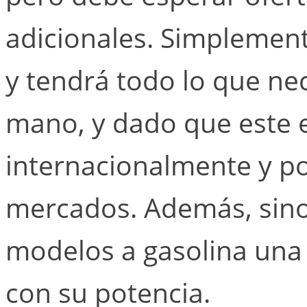
adicionales. Simplement
y tendrá todo lo que nec
mano, y dado que este 
internacionalmente y po
mercados. Además, sino
modelos a gasolina una
con su potencia.