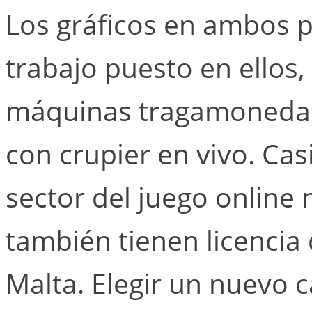
Los gráficos en ambos 
trabajo puesto en ellos
máquinas tragamonedas
con crupier en vivo. Ca
sector del juego online
también tienen licencia
Malta. Elegir un nuevo c