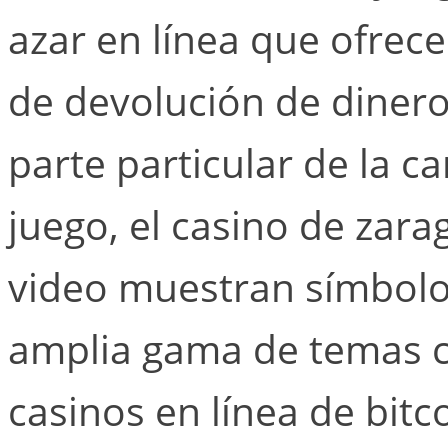
azar en línea que ofrec
de devolución de dinero 
parte particular de la c
juego, el casino de zar
video muestran símbolo
amplia gama de temas 
casinos en línea de bitc