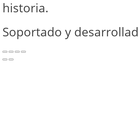
historia.
Soportado y desarrolla