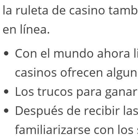
la ruleta de casino tamb
en línea.
Con el mundo ahora li
casinos ofrecen algun
Los trucos para ganar 
Después de recibir la
familiarizarse con los