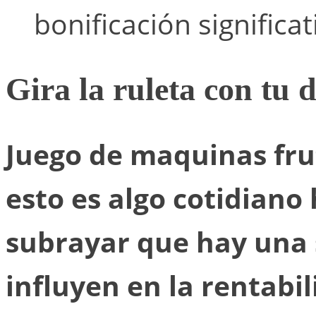
bonificación significat
Gira la ruleta con tu 
Juego de maquinas frut
esto es algo cotidiano
subrayar que hay una 
influyen en la rentabil