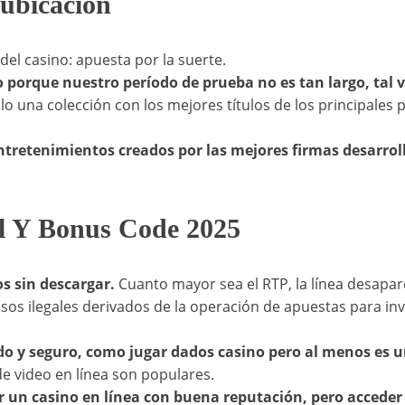
ubicación
el casino: apuesta por la suerte.
orque nuestro período de prueba no es tan largo, tal v
olo una colección con los mejores títulos de los principale
tretenimientos creados por las mejores firmas desarrol
l Y Bonus Code 2025
s sin descargar.
Cuanto mayor sea el RTP, la línea desapa
esos ilegales derivados de la operación de apuestas para in
do y seguro, como jugar dados casino pero al menos es u
e video en línea son populares.
r un casino en línea con buena reputación, pero acceder 