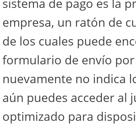
sistema de pago es la p
empresa, un ratón de c
de los cuales puede enc
formulario de envío por
nuevamente no indica l
aún puedes acceder al j
optimizado para disposi