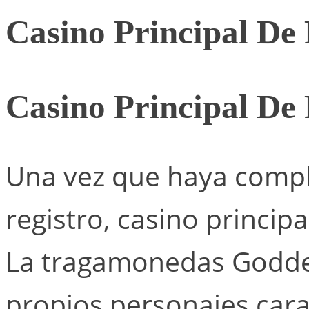
Casino Principal De
Casino Principal De
Una vez que haya compl
registro, casino princip
La tragamonedas Goddes
propios personajes carac