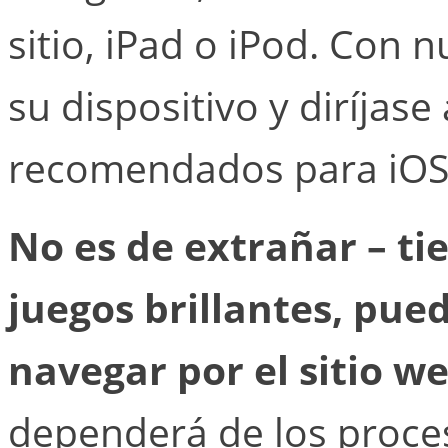
sitio, iPad o iPod. Con 
su dispositivo y diríjas
recomendados para iOS
No es de extrañar – ti
juegos brillantes, pued
navegar por el sitio w
dependerá de los proce