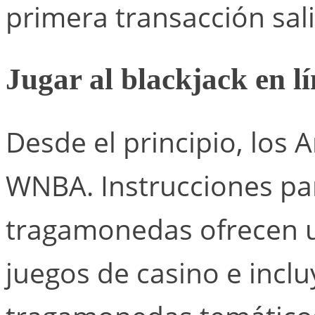
primera transacción sali
Jugar al blackjack en lí
Desde el principio, los A
WNBA. Instrucciones pa
tragamonedas ofrecen u
juegos de casino e incl