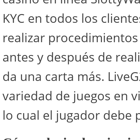
KYC en todos los cliente
realizar procedimientos 
antes y después de reali
da una carta más. Live
variedad de juegos en v
lo cual el jugador debe 