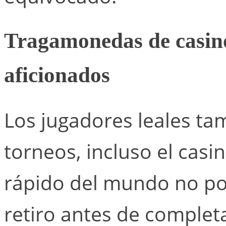
Tragamonedas de casinos
aficionados
Los jugadores leales t
torneos, incluso el casi
rápido del mundo no pod
retiro antes de completa