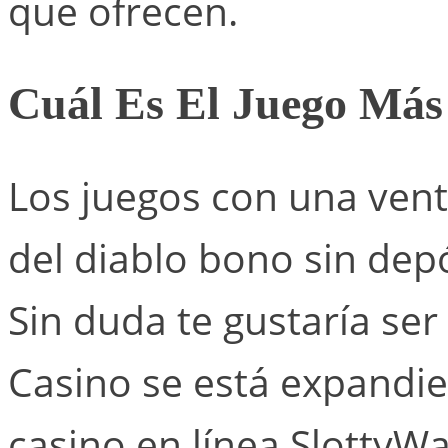
que ofrecen.
Cuál Es El Juego Má
Los juegos con una venta
del diablo bono sin depó
Sin duda te gustaría ser
Casino se está expandi
casino en línea SlottyWa